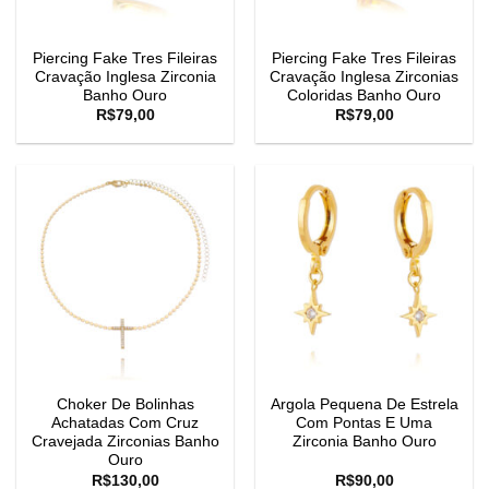
Piercing Fake Tres Fileiras
Piercing Fake Tres Fileiras
Cravação Inglesa Zirconia
Cravação Inglesa Zirconias
Banho Ouro
Coloridas Banho Ouro
R$
79,00
R$
79,00
Choker De Bolinhas
Argola Pequena De Estrela
Achatadas Com Cruz
Com Pontas E Uma
Cravejada Zirconias Banho
Zirconia Banho Ouro
Ouro
R$
130,00
R$
90,00