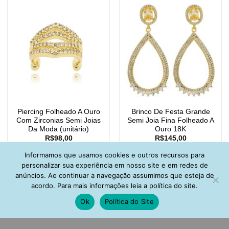
Piercing Folheado A Ouro
Brinco De Festa Grande
Com Zirconias Semi Joias
Semi Joia Fina Folheado A
Da Moda (unitário)
Ouro 18K
R$
98,00
R$
145,00
Informamos que usamos cookies e outros recursos para
personalizar sua experiência em nosso site e em redes de
anúncios. Ao continuar a navegação assumimos que esteja de
acordo. Para mais informações leia a política do site.
Ok
Política do Site