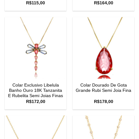
R$
115,00
R$
164,00
Colar Exclusivo Libelula
Colar Dourado De Gota
Banho Ouro 18K Tanzanita
Grande Rubi Semi Joia Fina
E Rubelita Semi Joias Finas
R$
172,00
R$
178,00