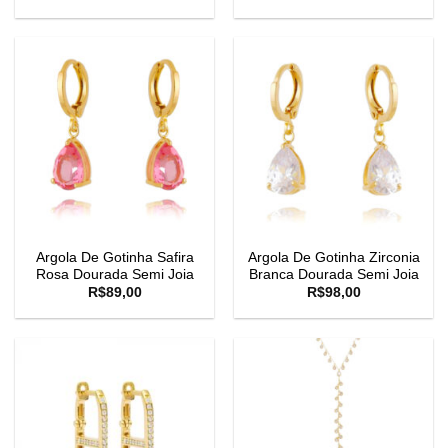
Argola De Gotinha Safira
Argola De Gotinha Zirconia
Rosa Dourada Semi Joia
Branca Dourada Semi Joia
R$
89,00
R$
98,00