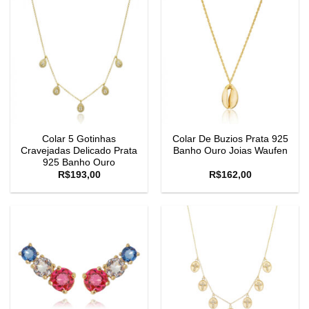
Colar 5 Gotinhas
Colar De Buzios Prata 925
Cravejadas Delicado Prata
Banho Ouro Joias Waufen
925 Banho Ouro
R$
193,00
R$
162,00