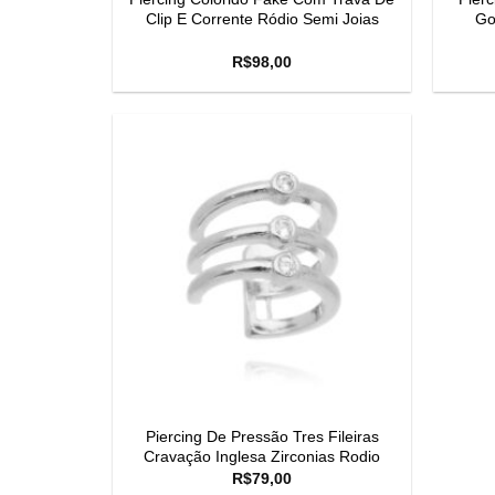
Clip E Corrente Ródio Semi Joias
Go
R$
98,00
Piercing De Pressão Tres Fileiras
Cravação Inglesa Zirconias Rodio
R$
79,00