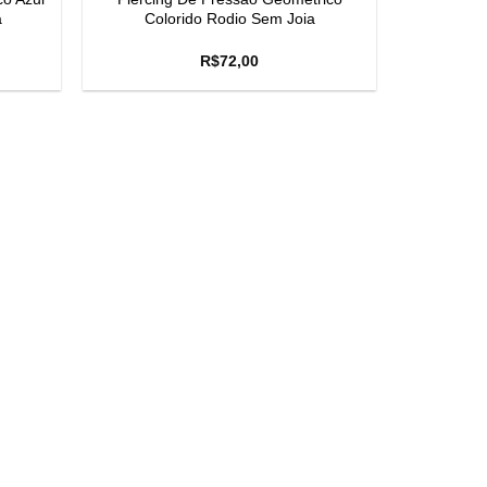
a
Colorido Rodio Sem Joia
R$
72,00