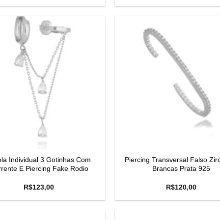
la Individual 3 Gotinhas Com
Piercing Transversal Falso Zir
rente E Piercing Fake Rodio
Brancas Prata 925
R$
123,00
R$
120,00