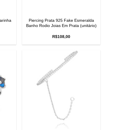
arinha
Piercing Prata 925 Fake Esmeralda
Banho Rodio Joias Em Prata (unitário)
R$
108,00