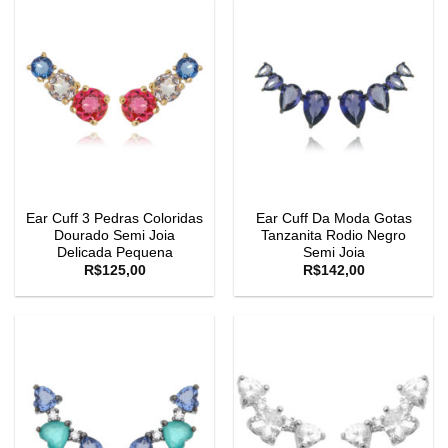
Ear Cuff 3 Pedras Coloridas
Ear Cuff Da Moda Gotas
Dourado Semi Joia
Tanzanita Rodio Negro
Delicada Pequena
Semi Joia
R$
125,00
R$
142,00