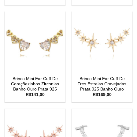
Brinco Mini Ear Cuff De
Brinco Mini Ear Cuff De
Coraçõezinhos Zirconias
Tres Estrelas Cravejadas
Banho Ouro Prata 925
Prata 925 Banho Ouro
R$
141,00
R$
169,00