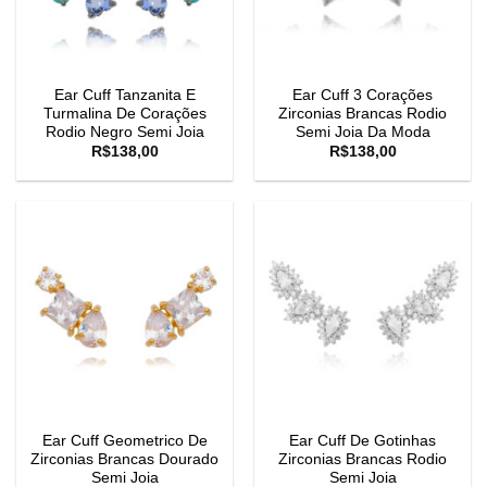
Ear Cuff Tanzanita E
Ear Cuff 3 Corações
Turmalina De Corações
Zirconias Brancas Rodio
Rodio Negro Semi Joia
Semi Joia Da Moda
R$
138,00
R$
138,00
Ear Cuff Geometrico De
Ear Cuff De Gotinhas
Zirconias Brancas Dourado
Zirconias Brancas Rodio
Semi Joia
Semi Joia