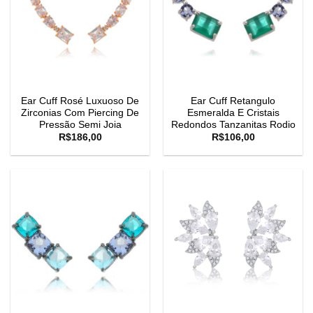
Ear Cuff Rosé Luxuoso De
Ear Cuff Retangulo
Zirconias Com Piercing De
Esmeralda E Cristais
Pressão Semi Joia
Redondos Tanzanitas Rodio
R$
186,00
R$
106,00