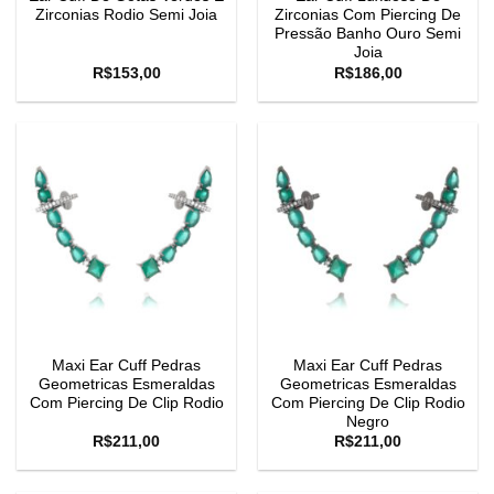
Zirconias Rodio Semi Joia
Zirconias Com Piercing De
Pressão Banho Ouro Semi
Joia
R$
153,00
R$
186,00
Maxi Ear Cuff Pedras
Maxi Ear Cuff Pedras
Geometricas Esmeraldas
Geometricas Esmeraldas
Com Piercing De Clip Rodio
Com Piercing De Clip Rodio
Negro
R$
211,00
R$
211,00