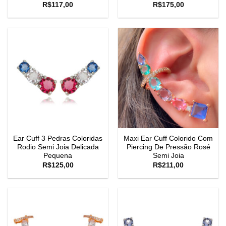
R$
117,00
R$
175,00
Ear Cuff 3 Pedras Coloridas
Maxi Ear Cuff Colorido Com
Rodio Semi Joia Delicada
Piercing De Pressão Rosé
Pequena
Semi Joia
R$
125,00
R$
211,00