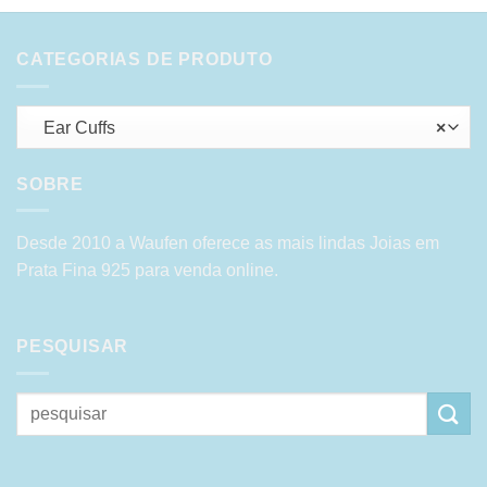
CATEGORIAS DE PRODUTO
Ear Cuffs
×
SOBRE
Desde 2010 a Waufen oferece as mais lindas Joias em
Prata Fina 925 para venda online.
PESQUISAR
Pesquisar
por: