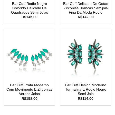
Ear Cuff Rodio Negro
Ear Cuff Delicado De Gotas
Colorido Delicado De
Zirconias Brancas Semijoia
Quadrados Semi Joias
Fina Da Moda Rodio
R$
145,00
R$
142,00
Ear Cuff Prata Moderno
Ear Cuff Design Moderno
Com Movimento E Zirconias
Turmalina E Rodio Negro
Verdes Joias
Semi Joia
R$
158,00
R$
114,00