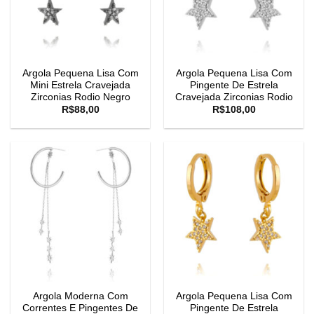
Argola Pequena Lisa Com
Argola Pequena Lisa Com
Mini Estrela Cravejada
Pingente De Estrela
Zirconias Rodio Negro
Cravejada Zirconias Rodio
R$
88,00
R$
108,00
Argola Moderna Com
Argola Pequena Lisa Com
Correntes E Pingentes De
Pingente De Estrela