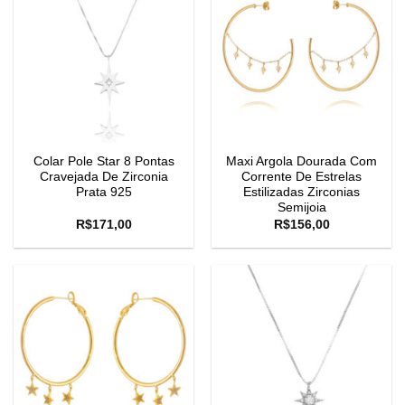
Colar Pole Star 8 Pontas
Maxi Argola Dourada Com
Cravejada De Zirconia
Corrente De Estrelas
Prata 925
Estilizadas Zirconias
Semijoia
R$
171,00
R$
156,00