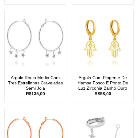
Argola Rodio Media Com
Argola Com Pingente De
Tres Estrelinhas Cravejadas
Hamsa Fosco E Ponto De
Semi Joia
Luz Zirconia Banho Ouro
R$
135,00
R$
98,00