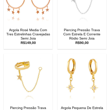
Argola Rosé Media Com
Piercing Pressão Trava
Tres Estrelinhas Cravejadas
Com Estrela E Corrente
Semi Joia
Ródio Semi Joia
R$
149,00
R$
90,00
Piercing Pressão Trava
Argola Pequena De Estrela