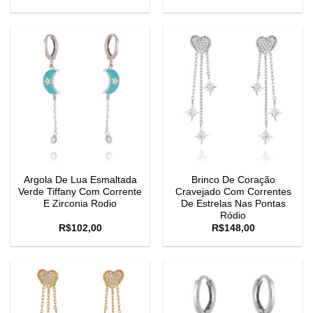
Argola De Lua Esmaltada
Brinco De Coração
Verde Tiffany Com Corrente
Cravejado Com Correntes
E Zirconia Rodio
De Estrelas Nas Pontas
Ródio
R$
102,00
R$
148,00