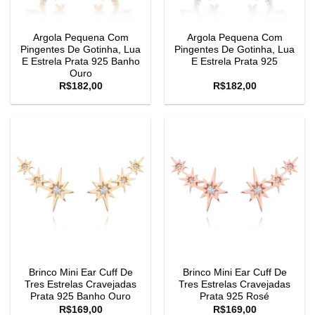
Argola Pequena Com
Argola Pequena Com
Pingentes De Gotinha, Lua
Pingentes De Gotinha, Lua
E Estrela Prata 925 Banho
E Estrela Prata 925
Ouro
R$
182,00
R$
182,00
Brinco Mini Ear Cuff De
Brinco Mini Ear Cuff De
Tres Estrelas Cravejadas
Tres Estrelas Cravejadas
Prata 925 Banho Ouro
Prata 925 Rosé
R$
169,00
R$
169,00