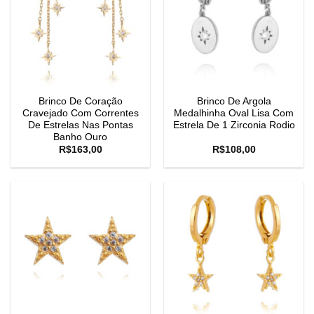
Brinco De Coração
Brinco De Argola
Cravejado Com Correntes
Medalhinha Oval Lisa Com
De Estrelas Nas Pontas
Estrela De 1 Zirconia Rodio
Banho Ouro
R$
163,00
R$
108,00