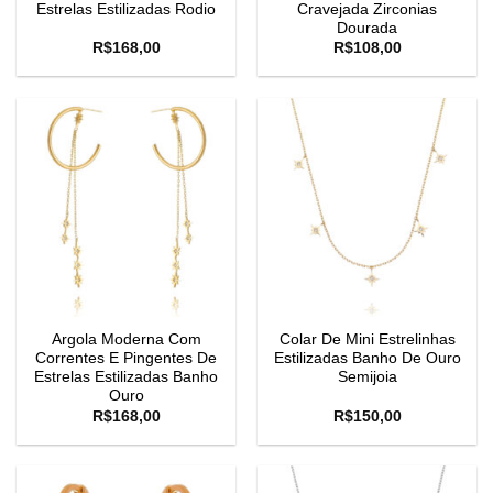
Estrelas Estilizadas Rodio
Cravejada Zirconias
Dourada
R$
168,00
R$
108,00
Argola Moderna Com
Colar De Mini Estrelinhas
Correntes E Pingentes De
Estilizadas Banho De Ouro
Estrelas Estilizadas Banho
Semijoia
Ouro
R$
168,00
R$
150,00