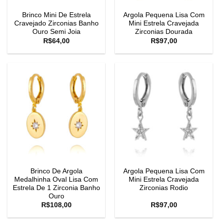
Brinco Mini De Estrela
Argola Pequena Lisa Com
Cravejado Zirconias Banho
Mini Estrela Cravejada
Ouro Semi Joia
Zirconias Dourada
R$
64,00
R$
97,00
Brinco De Argola
Argola Pequena Lisa Com
Medalhinha Oval Lisa Com
Mini Estrela Cravejada
Estrela De 1 Zirconia Banho
Zirconias Rodio
Ouro
R$
108,00
R$
97,00