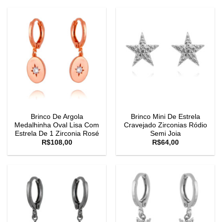
Brinco De Argola
Brinco Mini De Estrela
Medalhinha Oval Lisa Com
Cravejado Zirconias Ródio
Estrela De 1 Zirconia Rosé
Semi Joia
R$
108,00
R$
64,00