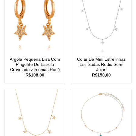
Argola Pequena Lisa Com
Colar De Mini Estrelinhas
Pingente De Estrela
Estilizadas Rodio Semi
Cravejada Zirconias Rosé
Joias
R$
108,00
R$
150,00