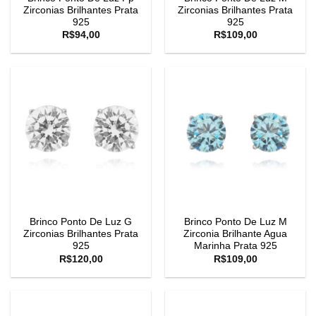
Zirconias Brilhantes Prata
Zirconias Brilhantes Prata
925
925
R$
94,00
R$
109,00
Brinco Ponto De Luz G
Brinco Ponto De Luz M
Zirconias Brilhantes Prata
Zirconia Brilhante Agua
925
Marinha Prata 925
R$
120,00
R$
109,00