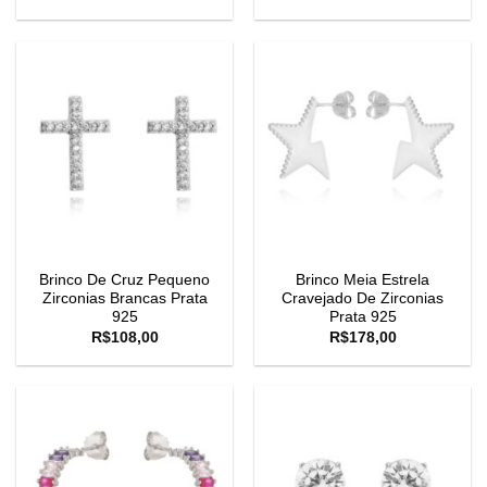
Brinco De Cruz Pequeno
Brinco Meia Estrela
Zirconias Brancas Prata
Cravejado De Zirconias
925
Prata 925
R$
108,00
R$
178,00