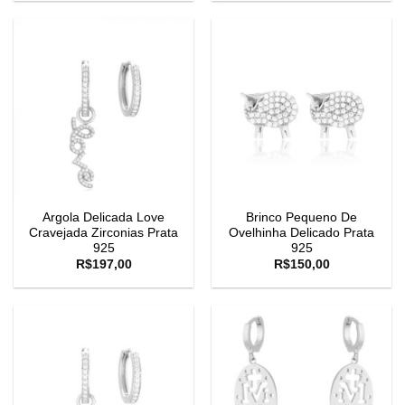
Argola Delicada Love
Brinco Pequeno De
Cravejada Zirconias Prata
Ovelhinha Delicado Prata
925
925
R$
197,00
R$
150,00