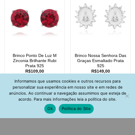
Brinco Ponto De Luz M
Brinco Nossa Senhora Das
Zirconia Brilhante Rubi
Graças Esmaltado Prata
Prata 925
925
R$
109,00
R$
149,00
Informamos que usamos cookies e outros recursos para
personalizar sua experiência em nosso site e em redes de
anúncios. Ao continuar a navegação assumimos que esteja de
acordo. Para mais informações leia a política do site.
Ok
Política do Site